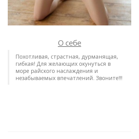
О себе
Похотливая, страстная, дурманящая,
гибкая! Для желающих окунуться в
море райского наслаждения и
незабываемых впечатлений. Звоните!!!