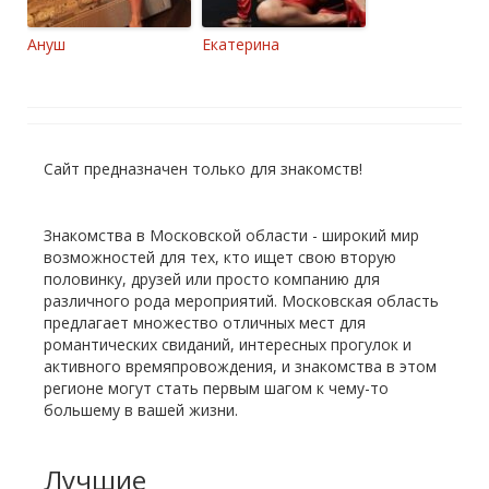
Ануш
Екатерина
Сайт предназначен только для знакомств!
Знакомства в Московской области - широкий мир
возможностей для тех, кто ищет свою вторую
половинку, друзей или просто компанию для
различного рода мероприятий. Московская область
предлагает множество отличных мест для
романтических свиданий, интересных прогулок и
активного времяпровождения, и знакомства в этом
регионе могут стать первым шагом к чему-то
большему в вашей жизни.
Лучшие