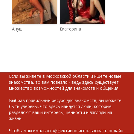
Ануш
Екатерина
Если вы живете в Московской области и ищете новые
знакомства, то вам повезло - ведь здесь существует
множество возможностей для знакомств и общения.
Выбрав правильный ресурс для знакомств, вы можете
быть уверены, что здесь найдутся люди, которые
разделяют ваши интересы, ценности и взгляды на
жизнь.
Чтобы максимально эффективно использовать онлайн-