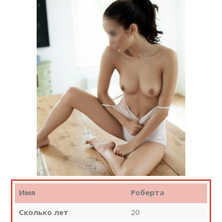
Имя
Роберта
Сколько лет
20