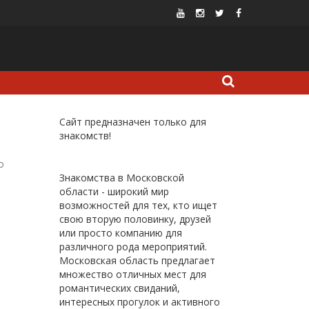
Сайт предназначен только для
знакомств!
о
Знакомства в Московской
области - широкий мир
возможностей для тех, кто ищет
свою вторую половинку, друзей
или просто компанию для
различного рода мероприятий.
Московская область предлагает
множество отличных мест для
романтических свиданий,
интересных прогулок и активного