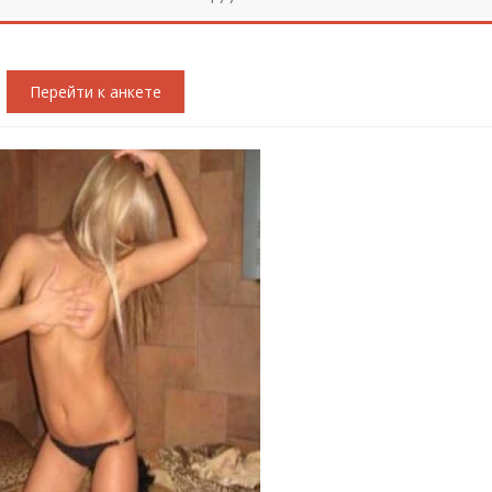
Перейти к анкете