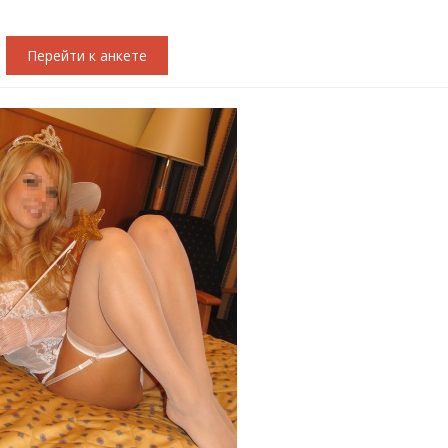
Перейти к анкете