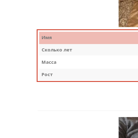
Имя
Сколько лет
Масса
Рост