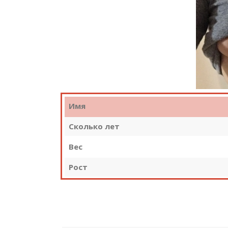
Имя
Сколько лет
Вес
Рост