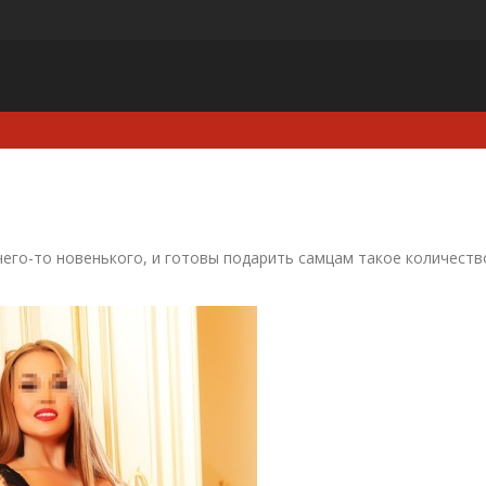
его-то новенького, и готовы подарить самцам такое количеств