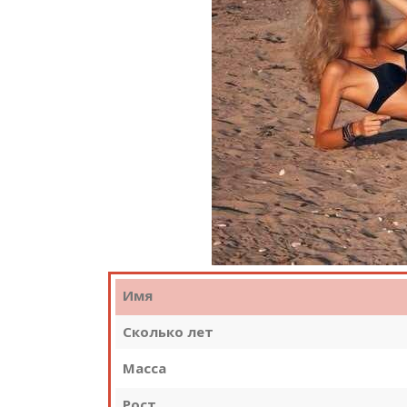
Имя
Сколько лет
Масса
Рост