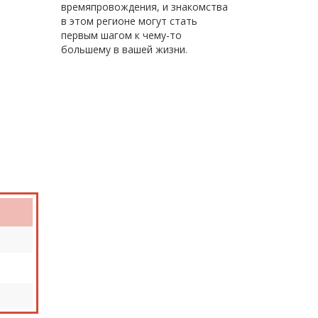
времяпровождения, и знакомства
в этом регионе могут стать
первым шагом к чему-то
большему в вашей жизни.