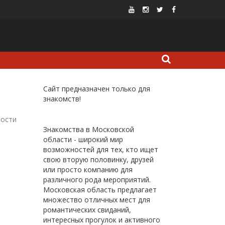
Сайт предназначен только для
знакомств!
мости
Знакомства в Московской
области - широкий мир
возможностей для тех, кто ищет
свою вторую половинку, друзей
или просто компанию для
различного рода мероприятий.
Московская область предлагает
множество отличных мест для
романтических свиданий,
интересных прогулок и активного