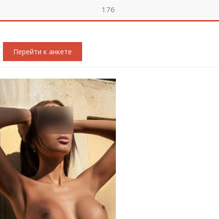
176
Перейти к анкете