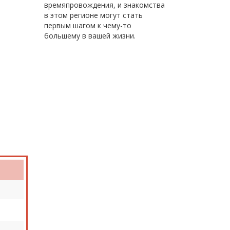
времяпровождения, и знакомства
в этом регионе могут стать
первым шагом к чему-то
большему в вашей жизни.