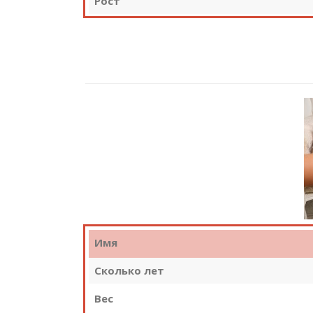
Рост
Имя
Сколько лет
Вес