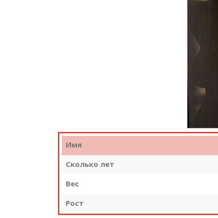
Имя
Сколько лет
Вес
Рост