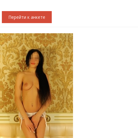
Перейти к анкете