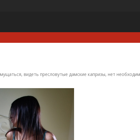
мущаться, видеть пресловутые дамские капризы, нет необходи