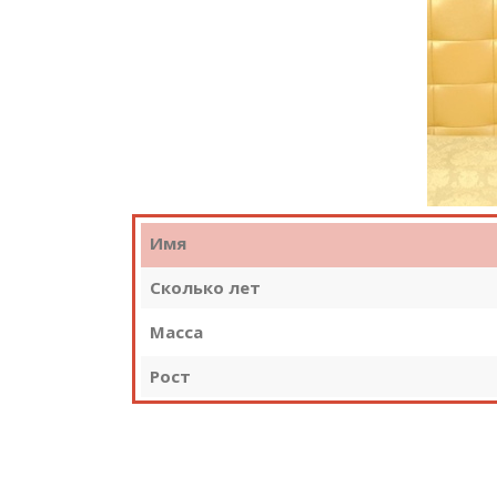
Имя
Сколько лет
Масса
Рост