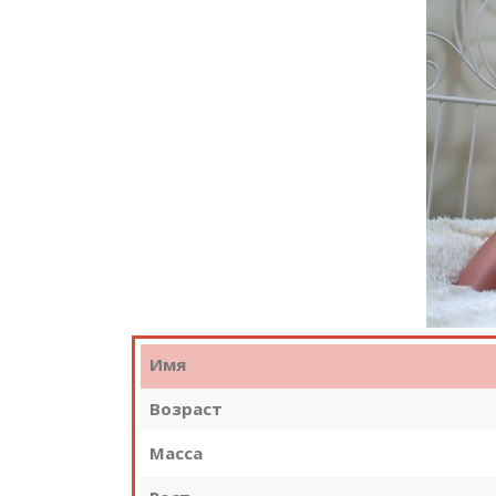
Имя
Возраст
Масса