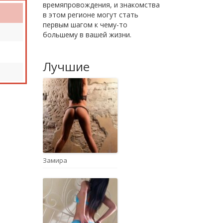
времяпровождения, и знакомства
в этом регионе могут стать
первым шагом к чему-то
большему в вашей жизни.
Лучшие
Замира