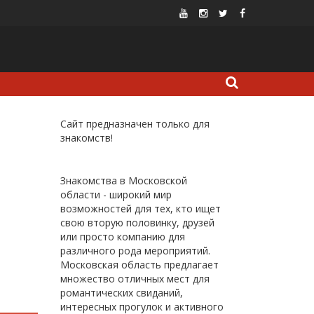
Сайт предназначен только для
знакомств!
Знакомства в Московской
области - широкий мир
возможностей для тех, кто ищет
свою вторую половинку, друзей
или просто компанию для
различного рода мероприятий.
Московская область предлагает
множество отличных мест для
романтических свиданий,
интересных прогулок и активного