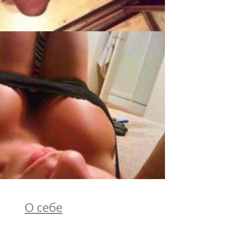
О себе