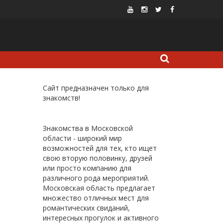
Сайт предназначен только для
знакомств!
Знакомства в Московской
области - широкий мир
возможностей для тех, кто ищет
свою вторую половинку, друзей
или просто компанию для
различного рода мероприятий.
Московская область предлагает
множество отличных мест для
романтических свиданий,
интересных прогулок и активного