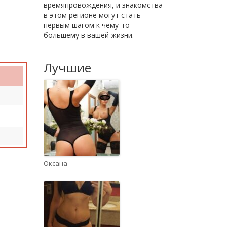
времяпровождения, и знакомства
в этом регионе могут стать
первым шагом к чему-то
большему в вашей жизни.
Лучшие
Оксана