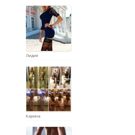
Лидия
Карина