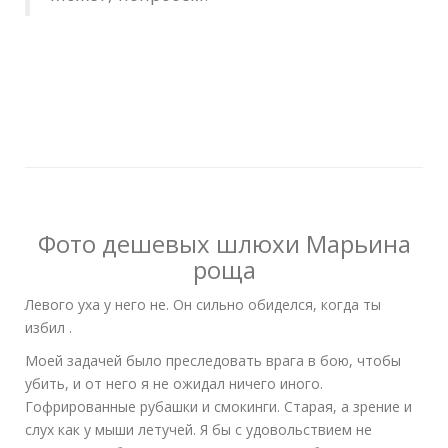
Фото дешевых шлюхи Марьина
роща
Левого уха у него не. Он сильно обиделся, когда ты
избил .
Моей задачей было преследовать врага в бою, чтобы
убить, и от него я не ожидал ничего иного.
Гофрированные рубашки и смокинги. Старая, а зрение и
слух как у мыши летучей. Я бы с удовольствием не