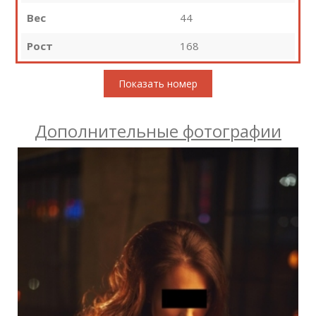
Вес
44
Рост
168
Показать номер
Дополнительные фотографии