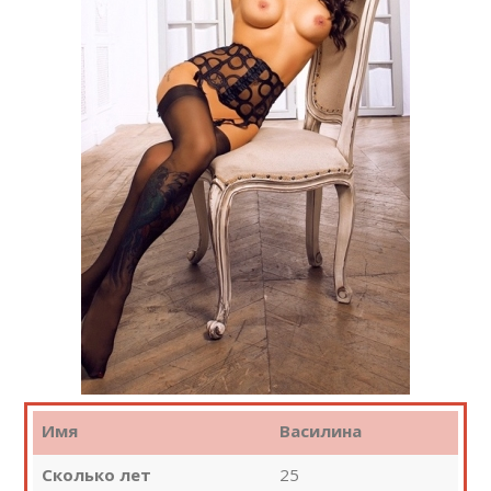
Имя
Василина
Сколько лет
25