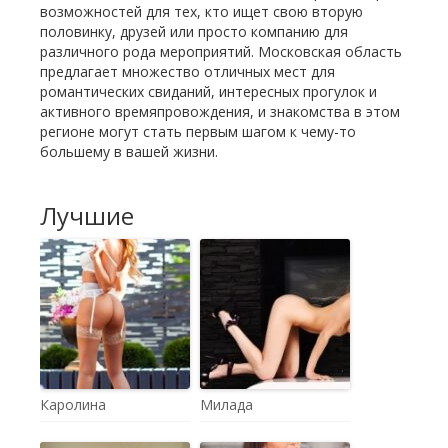
возможностей для тех, кто ищет свою вторую
половинку, друзей или просто компанию для
различного рода мероприятий. Московская область
предлагает множество отличных мест для
романтических свиданий, интересных прогулок и
активного времяпровождения, и знакомства в этом
регионе могут стать первым шагом к чему-то
большему в вашей жизни.
Лучшие
Каролина
Милада