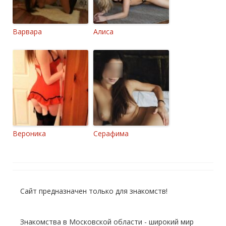
Варвара
Алиса
Вероника
Серафима
Сайт предназначен только для знакомств!
Знакомства в Московской области - широкий мир