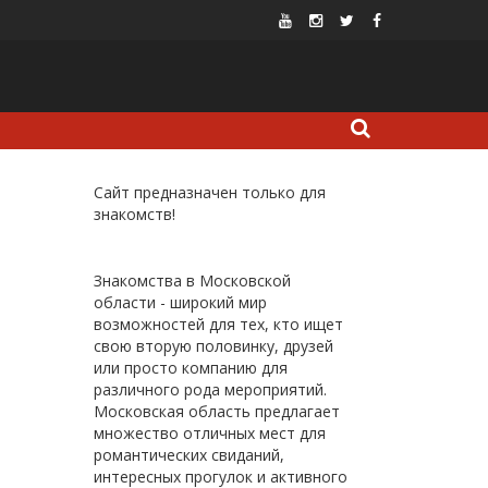
Сайт предназначен только для
знакомств!
Знакомства в Московской
области - широкий мир
возможностей для тех, кто ищет
свою вторую половинку, друзей
или просто компанию для
различного рода мероприятий.
Московская область предлагает
множество отличных мест для
романтических свиданий,
интересных прогулок и активного