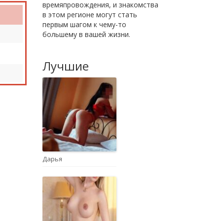
времяпровождения, и знакомства
в этом регионе могут стать
первым шагом к чему-то
большему в вашей жизни.
Лучшие
Дарья